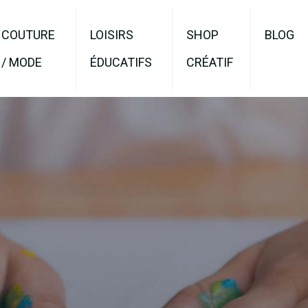
COUTURE
LOISIRS
SHOP
BLOG
/ MODE
ÉDUCATIFS
CRÉATIF