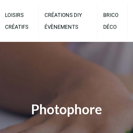
LOISIRS
CRÉATIONS DIY
BRICO
CRÉATIFS
ÉVÈNEMENTS
DÉCO
Photophore