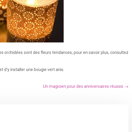
s orchidées sont des fleurs tendances, pour en savoir plus, consultez
t d’y installer une bougie vert anis.
Un magicien pour des anniversaires réussis