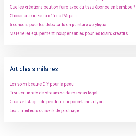
Quelles créations peut on faire avec du tissu éponge en bambou ?
Choisir un cadeau à offrir à Pâques
5 conseils pour les débutants en peinture acrylique
Matériel et équipement indispensables pour les loisirs créatifs
Articles similaires
Les soins beauté DIY pour la peau
Trouver un site de streaming de mangas légal
Cours et stages de peinture sur porcelaine à Lyon
Les 5 meilleurs conseils de jardinage