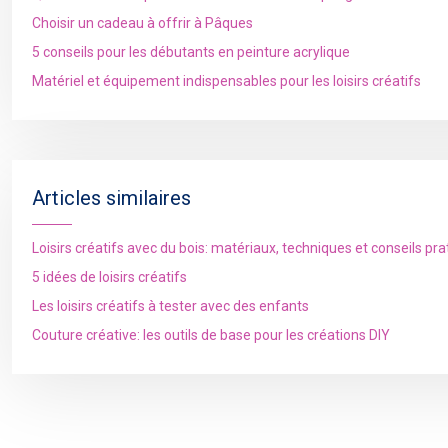
Choisir un cadeau à offrir à Pâques
5 conseils pour les débutants en peinture acrylique
Matériel et équipement indispensables pour les loisirs créatifs
Articles similaires
Loisirs créatifs avec du bois: matériaux, techniques et conseils pr
5 idées de loisirs créatifs
Les loisirs créatifs à tester avec des enfants
Couture créative: les outils de base pour les créations DIY