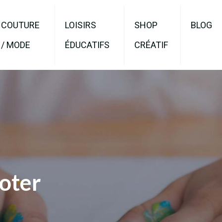
COUTURE
LOISIRS
SHOP
BLOG
/ MODE
ÉDUCATIFS
CRÉATIF
oter