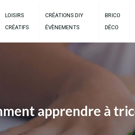
LOISIRS
CRÉATIONS DIY
BRICO
CRÉATIFS
ÉVÈNEMENTS
DÉCO
ment apprendre à tric