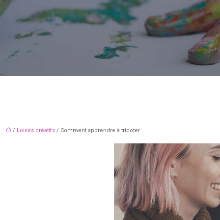
/
Loisirs créatifs
/ Comment apprendre à tricoter