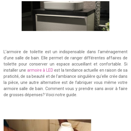
L’armoire de toilette est un indispensable dans l’aménagement
d’une salle de bain. Elle permet de ranger différentes affaires de
toilette pour conserver un espace accueillant et confortable. Si
installer une
armoire à LED
est la tendance actuelle en raison de sa
praticité, de sa beauté et de l’ambiance singulière qu’elle crée dans
la pièce, une autre alternative est de fabriquer vous même votre
armoire salle de bain. Comment vous y prendre sans avoir à faire
de grosses dépenses? Voici notre guide.