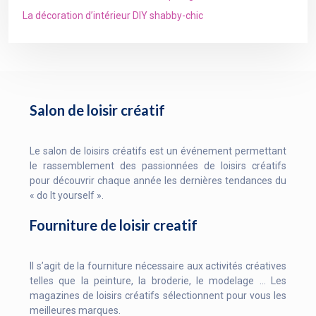
La décoration d’intérieur DIY shabby-chic
Salon de loisir créatif
Le salon de loisirs créatifs est un événement permettant
le rassemblement des passionnées de loisirs créatifs
pour découvrir chaque année les dernières tendances du
« do It yourself ».
Fourniture de loisir creatif
Il s’agit de la fourniture nécessaire aux activités créatives
telles que la peinture, la broderie, le modelage … Les
magazines de loisirs créatifs sélectionnent pour vous les
meilleures marques.