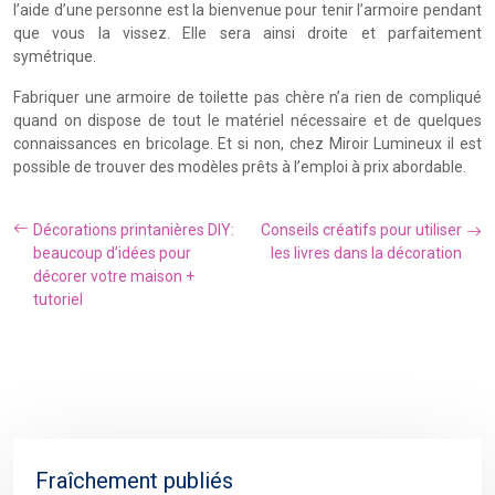
l’aide d’une personne est la bienvenue pour tenir l’armoire pendant
que vous la vissez. Elle sera ainsi droite et parfaitement
symétrique.
Fabriquer une armoire de toilette pas chère n’a rien de compliqué
quand on dispose de tout le matériel nécessaire et de quelques
connaissances en bricolage. Et si non, chez Miroir Lumineux il est
possible de trouver des modèles prêts à l’emploi à prix abordable.
Décorations printanières DIY:
Conseils créatifs pour utiliser
beaucoup d’idées pour
les livres dans la décoration
décorer votre maison +
tutoriel
Fraîchement publiés