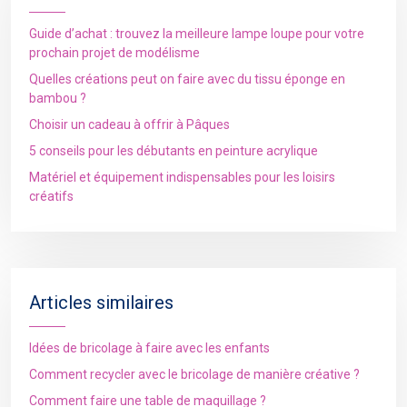
Guide d’achat : trouvez la meilleure lampe loupe pour votre
prochain projet de modélisme
Quelles créations peut on faire avec du tissu éponge en
bambou ?
Choisir un cadeau à offrir à Pâques
5 conseils pour les débutants en peinture acrylique
Matériel et équipement indispensables pour les loisirs
créatifs
Articles similaires
Idées de bricolage à faire avec les enfants
Comment recycler avec le bricolage de manière créative ?
Comment faire une table de maquillage ?