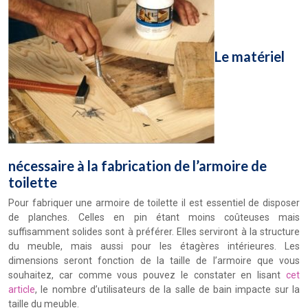
Le matériel
nécessaire à la fabrication de l’armoire de
toilette
Pour fabriquer une armoire de toilette il est essentiel de disposer
de planches. Celles en pin étant moins coûteuses mais
suffisamment solides sont à préférer. Elles serviront à la structure
du meuble, mais aussi pour les étagères intérieures. Les
dimensions seront fonction de la taille de l’armoire que vous
souhaitez, car comme vous pouvez le constater en lisant
cet
article
, le nombre d’utilisateurs de la salle de bain impacte sur la
taille du meuble.