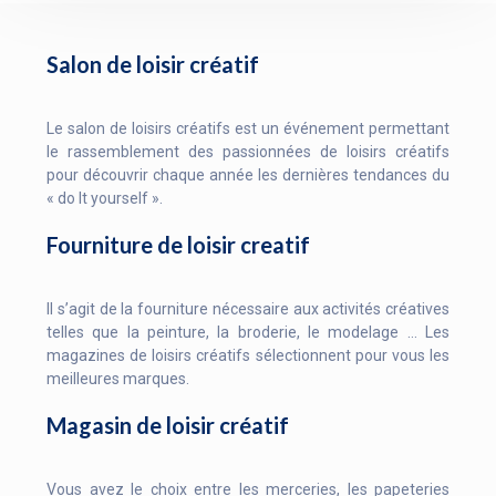
Salon de loisir créatif
Le salon de loisirs créatifs est un événement permettant
le rassemblement des passionnées de loisirs créatifs
pour découvrir chaque année les dernières tendances du
« do It yourself ».
Fourniture de loisir creatif
Il s’agit de la fourniture nécessaire aux activités créatives
telles que la peinture, la broderie, le modelage … Les
magazines de loisirs créatifs sélectionnent pour vous les
meilleures marques.
Magasin de loisir créatif
Vous avez le choix entre les merceries, les papeteries