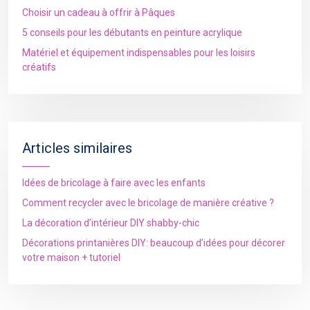
Choisir un cadeau à offrir à Pâques
5 conseils pour les débutants en peinture acrylique
Matériel et équipement indispensables pour les loisirs
créatifs
Articles similaires
Idées de bricolage à faire avec les enfants
Comment recycler avec le bricolage de manière créative ?
La décoration d’intérieur DIY shabby-chic
Décorations printanières DIY: beaucoup d’idées pour décorer
votre maison + tutoriel