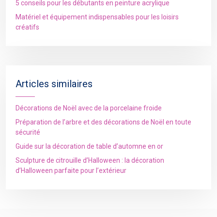
5 conseils pour les débutants en peinture acrylique
Matériel et équipement indispensables pour les loisirs
créatifs
Articles similaires
Décorations de Noël avec de la porcelaine froide
Préparation de l’arbre et des décorations de Noël en toute
sécurité
Guide sur la décoration de table d’automne en or
Sculpture de citrouille d’Halloween : la décoration
d’Halloween parfaite pour l’extérieur