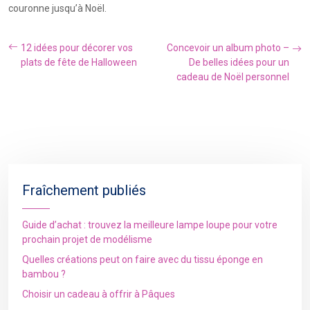
couronne jusqu’à Noël.
12 idées pour décorer vos
Concevoir un album photo –
plats de fête de Halloween
De belles idées pour un
cadeau de Noël personnel
Fraîchement publiés
Guide d’achat : trouvez la meilleure lampe loupe pour votre
prochain projet de modélisme
Quelles créations peut on faire avec du tissu éponge en
bambou ?
Choisir un cadeau à offrir à Pâques