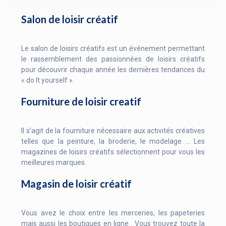
Salon de loisir créatif
Le salon de loisirs créatifs est un événement permettant
le rassemblement des passionnées de loisirs créatifs
pour découvrir chaque année les dernières tendances du
« do It yourself ».
Fourniture de loisir creatif
Il s’agit de la fourniture nécessaire aux activités créatives
telles que la peinture, la broderie, le modelage … Les
magazines de loisirs créatifs sélectionnent pour vous les
meilleures marques.
Magasin de loisir créatif
Vous avez le choix entre les merceries, les papeteries
mais aussi les boutiques en ligne . Vous trouvez toute la