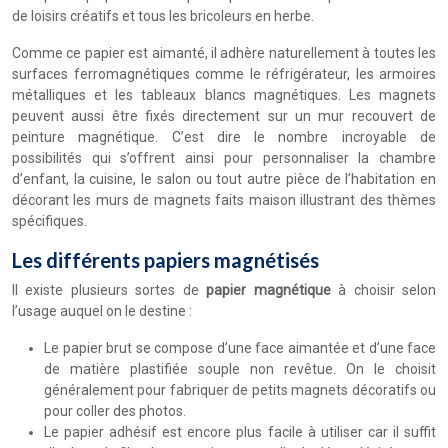
de loisirs créatifs et tous les bricoleurs en herbe.
Comme ce papier est aimanté, il adhère naturellement à toutes les
surfaces ferromagnétiques comme le réfrigérateur, les armoires
métalliques et les tableaux blancs magnétiques. Les magnets
peuvent aussi être fixés directement sur un mur recouvert de
peinture magnétique. C’est dire le nombre incroyable de
possibilités qui s’offrent ainsi pour personnaliser la chambre
d’enfant, la cuisine, le salon ou tout autre pièce de l’habitation en
décorant les murs de magnets faits maison illustrant des thèmes
spécifiques.
Les différents papiers magnétisés
Il existe plusieurs sortes de
papier magnétique
à choisir selon
l’usage auquel on le destine :
Le papier brut se compose d’une face aimantée et d’une face
de matière plastifiée souple non revêtue. On le choisit
généralement pour fabriquer de petits magnets décoratifs ou
pour coller des photos.
Le papier adhésif est encore plus facile à utiliser car il suffit