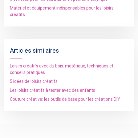
Matériel et équipement indispensables pour les loisirs
créatifs
Articles similaires
Loisirs créatifs avec du bois: matériaux, techniques et
conseils pratiques
5 idées de loisirs créatifs
Les loisirs créatifs à tester avec des enfants
Couture créative: les outils de base pour les créations DIY