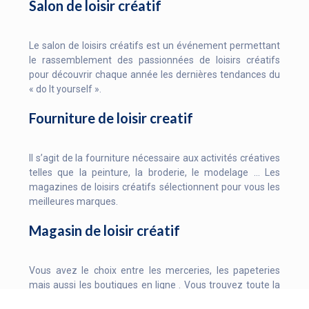
Salon de loisir créatif
Le salon de loisirs créatifs est un événement permettant
le rassemblement des passionnées de loisirs créatifs
pour découvrir chaque année les dernières tendances du
« do It yourself ».
Fourniture de loisir creatif
Il s’agit de la fourniture nécessaire aux activités créatives
telles que la peinture, la broderie, le modelage … Les
magazines de loisirs créatifs sélectionnent pour vous les
meilleures marques.
Magasin de loisir créatif
Vous avez le choix entre les merceries, les papeteries
mais aussi les boutiques en ligne . Vous trouvez toute la
fourniture et les articles dont voua avez besoin pour les