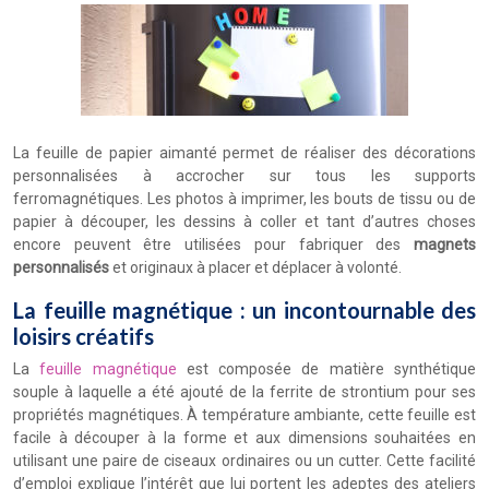
La feuille de papier aimanté permet de réaliser des décorations
personnalisées à accrocher sur tous les supports
ferromagnétiques. Les photos à imprimer, les bouts de tissu ou de
papier à découper, les dessins à coller et tant d’autres choses
encore peuvent être utilisées pour fabriquer des
magnets
personnalisés
et originaux à placer et déplacer à volonté.
La feuille magnétique : un incontournable des
loisirs créatifs
La
feuille magnétique
est composée de matière synthétique
souple à laquelle a été ajouté de la ferrite de strontium pour ses
propriétés magnétiques. À température ambiante, cette feuille est
facile à découper à la forme et aux dimensions souhaitées en
utilisant une paire de ciseaux ordinaires ou un cutter. Cette facilité
d’emploi explique l’intérêt que lui portent les adeptes des ateliers