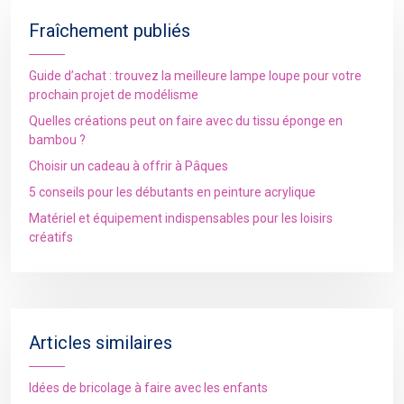
Fraîchement publiés
Guide d’achat : trouvez la meilleure lampe loupe pour votre
prochain projet de modélisme
Quelles créations peut on faire avec du tissu éponge en
bambou ?
Choisir un cadeau à offrir à Pâques
5 conseils pour les débutants en peinture acrylique
Matériel et équipement indispensables pour les loisirs
créatifs
Articles similaires
Idées de bricolage à faire avec les enfants