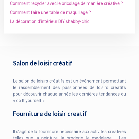
Comment recycler avec le bricolage de manière créative ?
Comment faire une table de maquillage ?
La décoration d’intérieur DIY shabby-chic
Salon de loisir créatif
Le salon de loisirs créatifs est un événement permettant
le rassemblement des passionnées de loisirs créatifs
pour découvrir chaque année les dernières tendances du
« do It yourself ».
Fourniture de loisir creatif
Il s’agit de la fourniture nécessaire aux activités créatives
telles que la peinture, la broderie, le modelage … Les