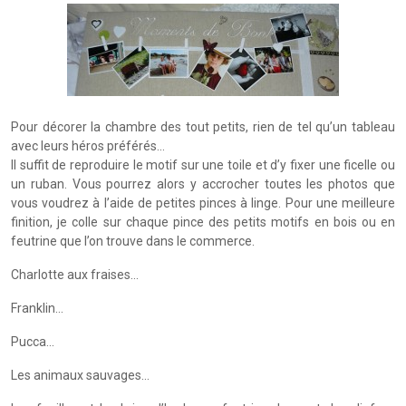
Pour décorer la chambre des tout petits, rien de tel qu’un tableau
avec leurs héros préférés…
Il suffit de reproduire le motif sur une toile et d’y fixer une ficelle ou
un ruban. Vous pourrez alors y accrocher toutes les photos que
vous voudrez à l’aide de petites pinces à linge. Pour une meilleure
finition, je colle sur chaque pince des petits motifs en bois ou en
feutrine que l’on trouve dans le commerce.
Charlotte aux fraises…
Franklin…
Pucca…
Les animaux sauvages…