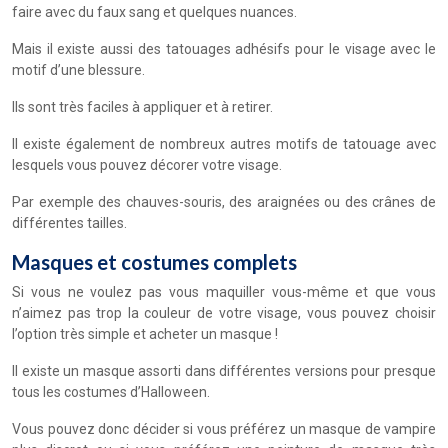
faire avec du faux sang et quelques nuances.
Mais il existe aussi des tatouages adhésifs pour le visage avec le
motif d’une blessure.
Ils sont très faciles à appliquer et à retirer.
Il existe également de nombreux autres motifs de tatouage avec
lesquels vous pouvez décorer votre visage.
Par exemple des chauves-souris, des araignées ou des crânes de
différentes tailles.
Masques et costumes complets
Si vous ne voulez pas vous maquiller vous-même et que vous
n’aimez pas trop la couleur de votre visage, vous pouvez choisir
l’option très simple et acheter un masque !
lI existe un masque assorti dans différentes versions pour presque
tous les costumes d’Halloween.
Vous pouvez donc décider si vous préférez un masque de vampire