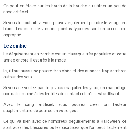
On peut en étaler sur les bords de la bouche ou utiliser un peu de
sang artificiel.
Si vous le souhaitez, vous pouvez également peindre le visage en
blanc. Les crocs de vampire pointus typiques sont un accessoire
approprié.
Le zombie
Le déguisement en zombie est un classique très populaire et cette
année encore, il est très à la mode.
Ici, il faut aussi une poudre trop claire et des nuances trop sombres
autour des yeux.
Si vous ne voulez pas trop vous maquiller les yeux, un maquillage
normal combiné à des lentilles de contact colorées est suffisant.
Avec le sang artificiel, vous pouvez créer un facteur
supplémentaire de peur selon votre goût.
Ce qui va bien avec de nombreux déguisements à Halloween, ce
sont aussi les blessures ou les cicatrices que l’on peut facilement