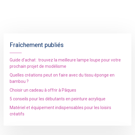
Fraîchement publiés
Guide d’achat : trouvez la meilleure lampe loupe pour votre
prochain projet de modélisme
Quelles créations peut on faire avec du tissu éponge en
bambou ?
Choisir un cadeau à offrir à Pâques
5 conseils pour les débutants en peinture acrylique
Matériel et équipement indispensables pour les loisirs
créatifs