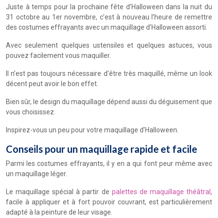
Juste à temps pour la prochaine fête d’Halloween dans la nuit du
31 octobre au 1er novembre, c’est à nouveau l’heure de remettre
des costumes effrayants avec un maquillage d’Halloween assorti.
Avec seulement quelques ustensiles et quelques astuces, vous
pouvez facilement vous maquiller.
Il n’est pas toujours nécessaire d’être très maquillé, même un look
décent peut avoir le bon effet.
Bien sûr, le design du maquillage dépend aussi du déguisement que
vous choisissez.
Inspirez-vous un peu pour votre maquillage d’Halloween.
Conseils pour un maquillage rapide et facile
Parmi les costumes effrayants, il y en a qui font peur même avec
un maquillage léger.
Le maquillage spécial à partir de
palettes de maquillage théâtral
,
facile à appliquer et à fort pouvoir couvrant, est particulièrement
adapté à la peinture de leur visage.