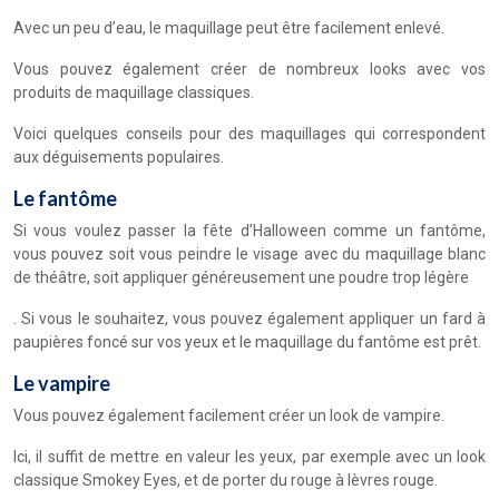
Avec un peu d’eau, le maquillage peut être facilement enlevé.
Vous pouvez également créer de nombreux looks avec vos
produits de maquillage classiques.
Voici quelques conseils pour des maquillages qui correspondent
aux déguisements populaires.
Le fantôme
Si vous voulez passer la fête d’Halloween comme un fantôme,
vous pouvez soit vous peindre le visage avec du maquillage blanc
de théâtre, soit appliquer généreusement une poudre trop légère
. Si vous le souhaitez, vous pouvez également appliquer un fard à
paupières foncé sur vos yeux et le maquillage du fantôme est prêt.
Le vampire
Vous pouvez également facilement créer un look de vampire.
Ici, il suffit de mettre en valeur les yeux, par exemple avec un look
classique Smokey Eyes, et de porter du rouge à lèvres rouge.