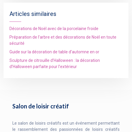
Articles similaires
Décorations de Noël avec de la porcelaine froide
Préparation de l’arbre et des décorations de Noël en toute
sécurité
Guide sur la décoration de table d’automne en or
Sculpture de citrouille d’Halloween : la décoration
d’Halloween parfaite pour l’extérieur
Salon de loisir créatif
Le salon de loisirs créatifs est un événement permettant
le rassemblement des passionnées de loisirs créatifs